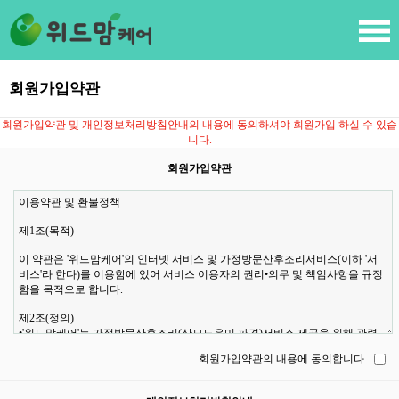
회원가입약관
회원가입약관 및 개인정보처리방침안내의 내용에 동의하셔야 회원가입 하실 수 있습
니다.
회원가입약관
회원가입약관의 내용에 동의합니다.