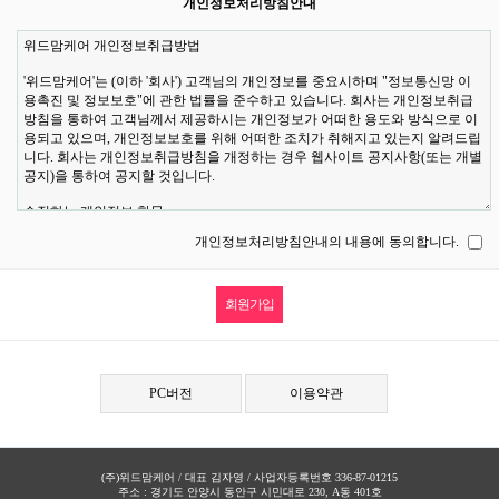
개인정보처리방침안내
개인정보처리방침안내의 내용에 동의합니다.
PC버전
이용약관
(주)위드맘케어 / 대표 김자영 / 사업자등록번호 336-87-01215
주소 : 경기도 안양시 동안구 시민대로 230, A동 401호