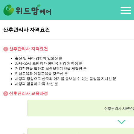
산후관리사 자격요건
산후관리사 자격요건
출산 및 육아 경험이 있으신 분
33세~55세 초반의 대한민국 건강한 여성 분
건강진단을 필하고 보증보험계약을 체결한 분
인성교육과 예절교육을 갖추신 분
사랑과 정성으로 산모와 아기를 돌보실 수 있는 품성을 지니신 분
사랑과 믿음이 가득 하신 분
산후관리사 교육과정