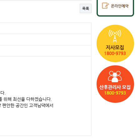
목록
다.
를 위해 최선을 다하겠습니다.
장 편안한 공간인 고객님댁에서