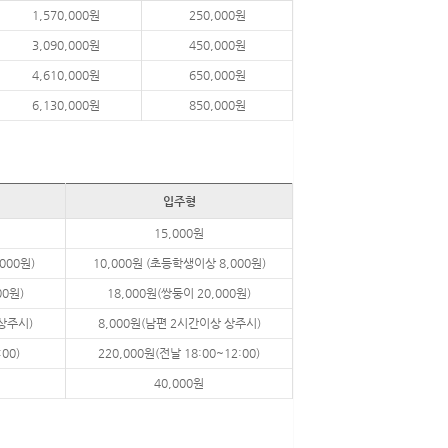
1,570,000원
250,000원
3,090,000원
450,000원
4,610,000원
650,000원
6,130,000원
850,000원
입주형
15,000원
000원)
10,000원 (초등학생이상 8,000원)
00원)
18,000원(쌍둥이 20,000원)
 상주시)
8,000원(남편 2시간이상 상주시)
:00)
220,000원(전날 18:00~12:00)
40,000원