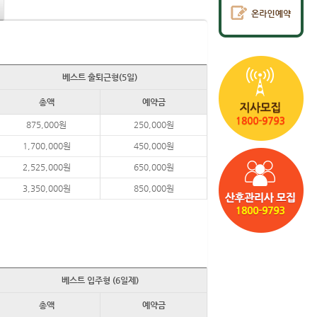
베스트 출퇴근형(5일)
총액
예약금
875,000원
250,000원
1,700,000원
450,000원
2,525,000원
650,000원
3,350,000원
850,000원
베스트 입주형 (6일제)
총액
예약금