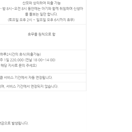
산모와 상의하여 외출 가능
- 밤 8시~오전 8시​​ 동안에는​ 아기와 함께 취침하며 신생아
를 돌보는 일만 합니다.
(토요일 오후 2시 ~ 일요일 오후 6시까지 휴무)
휴무를 원칙으로 함
 하루2시간의 휴식(외출가능)
주 1일 220,000 (전날 18:00~14:00)​
 해당 지사로 문의 주세요)
큼 서비스 기간에서 자동 연장됩니다.
며, 서비스 기간에서 연장되지 않습니다.
위약금으로 발생됩니다.