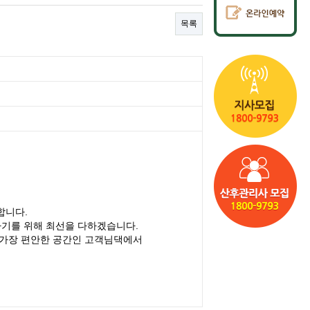
목록
합니다.
아기를 위해 최선을 다하겠습니다.
 가장 편안한 공간인 고객님댁에서