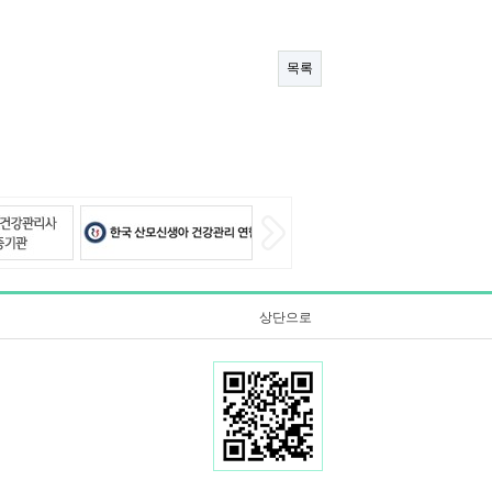
목록
상단으로