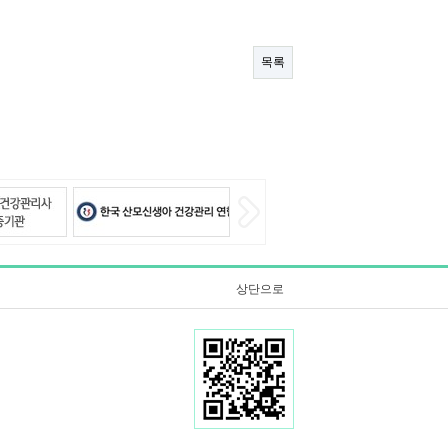
목록
상단으로