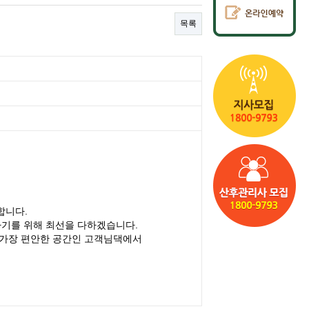
목록
합니다.
아기를 위해 최선을 다하겠습니다.
 가장 편안한 공간인 고객님댁에서