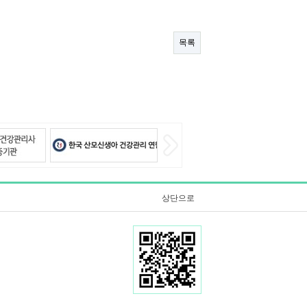
목록
상단으로