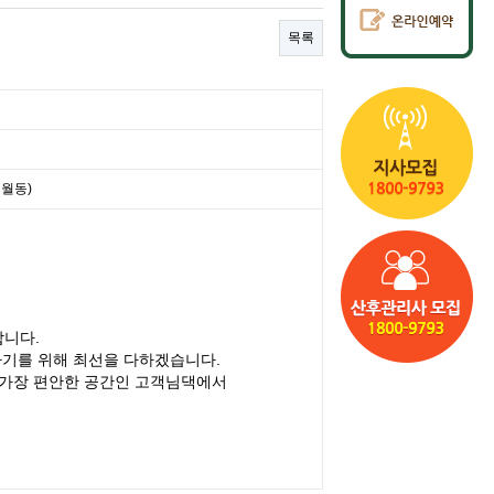
목록
구월동)
합니다.
아기를 위해 최선을 다하겠습니다.
 가장 편안한 공간인 고객님댁에서