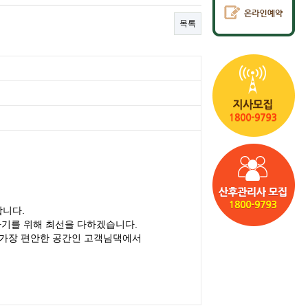
목록
합니다.
아기를 위해 최선을 다하겠습니다.
 가장 편안한 공간인 고객님댁에서